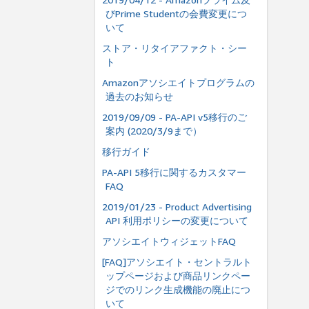
びPrime Studentの会費変更につ
いて
ストア・リタイアファクト・シー
ト
Amazonアソシエイトプログラムの
過去のお知らせ
2019/09/09 - PA-API v5移行のご
案内 (2020/3/9まで）
移行ガイド
PA-API 5移行に関するカスタマー
FAQ
2019/01/23 - Product Advertising
API 利用ポリシーの変更について
アソシエイトウィジェットFAQ
[FAQ]アソシエイト・セントラルト
ップページおよび商品リンクペー
ジでのリンク生成機能の廃止につ
いて