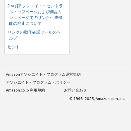
[FAQ]アソシエイト・セントラ
ルトップページおよび商品リ
ンクページでのリンク生成機
能の廃止について
リンクの動作確認ツールのヘ
ルプ
ヒント
Amazonアソシエイト・プログラム運営規約
アソシエイト・プログラム・ポリシー
Amazon.co.jp 利用規約
お問い合わせ
© 1996-2025, Amazon.com, Inc.