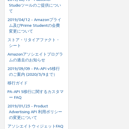
Studioツールのご提供につい
て
2019/04/12 - Amazonプライ
ム及びPrime Studentの会費
変更について
ストア・リタイアファクト・
シート
Amazonアソシエイトプログラ
ムの過去のお知らせ
2019/09/09 - PA-API v5移行
のご案内 (2020/3/9まで）
移行ガイド
PA-API 5移行に関するカスタマ
ー FAQ
2019/01/23 - Product
Advertising API 利用ポリシー
の変更について
アソシエイトウィジェットFAQ