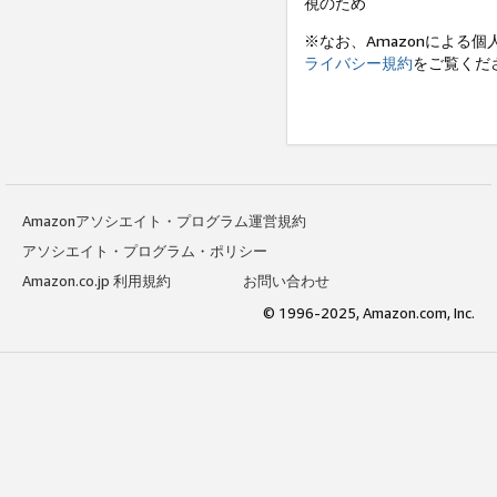
視のため
※なお、Amazonによる
ライバシー規約
をご覧くだ
Amazonアソシエイト・プログラム運営規約
アソシエイト・プログラム・ポリシー
Amazon.co.jp 利用規約
お問い合わせ
© 1996-2025, Amazon.com, Inc.