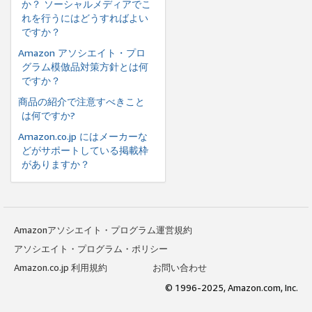
か？ ソーシャルメディアでこ
れを行うにはどうすればよい
ですか？
Amazon アソシエイト・プロ
グラム模倣品対策方針とは何
ですか？
商品の紹介で注意すべきこと
は何ですか?
Amazon.co.jp にはメーカーな
どがサポートしている掲載枠
がありますか？
Amazonアソシエイト・プログラム運営規約
アソシエイト・プログラム・ポリシー
Amazon.co.jp 利用規約
お問い合わせ
© 1996-2025, Amazon.com, Inc.