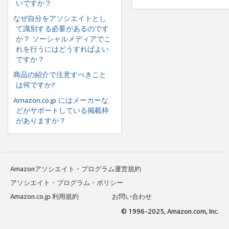
いですか？
なぜ自分をアソシエイトとし
て識別する必要があるのです
か？ ソーシャルメディアでこ
れを行うにはどうすればよい
ですか？
商品の紹介で注意すべきこと
は何ですか?
Amazon.co.jp にはメーカーな
どがサポートしている掲載枠
がありますか？
Amazonアソシエイト・プログラム運営規約
アソシエイト・プログラム・ポリシー
Amazon.co.jp 利用規約
お問い合わせ
© 1996-2025, Amazon.com, Inc.