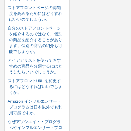
ストアフロントページの認知
度を高めるためにはどうすれ
ばいいのでしょうか。
自分のストアフロントページ
を紹介するのではなく、個別
の商品を紹介することがあり
ます。個別の商品の紹介も可
能でしょうか。
アイデアリストを使っておす
すめの商品を分類するにはど
うしたらいいでしょうか。
ストアフロントURL を変更す
るにはどうすればいいでしょ
うか。
Amazon インフルエンサー・
プログラムは日本以外でも利
用可能ですか。
なぜアソシエイト・プログラ
ムやインフルエンサー・プロ