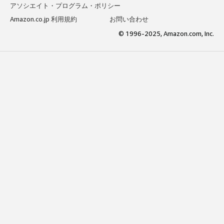
アソシエイト・プログラム・ポリシー
Amazon.co.jp 利用規約
お問い合わせ
© 1996-2025, Amazon.com, Inc.