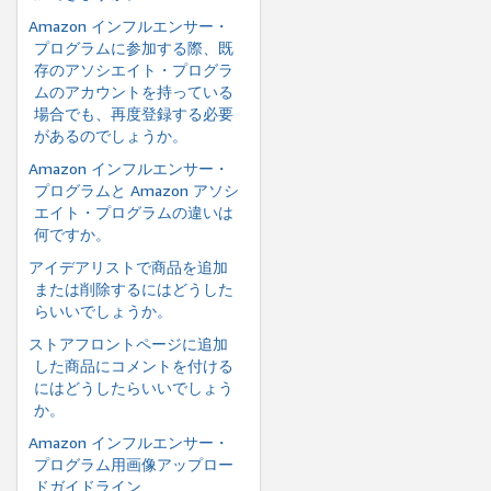
Amazon インフルエンサー・
プログラムに参加する際、既
存のアソシエイト・プログラ
ムのアカウントを持っている
場合でも、再度登録する必要
があるのでしょうか。
Amazon インフルエンサー・
プログラムと Amazon アソシ
エイト・プログラムの違いは
何ですか。
アイデアリストで商品を追加
または削除するにはどうした
らいいでしょうか。
ストアフロントページに追加
した商品にコメントを付ける
にはどうしたらいいでしょう
か。
Amazon インフルエンサー・
プログラム用画像アップロー
ドガイドライン