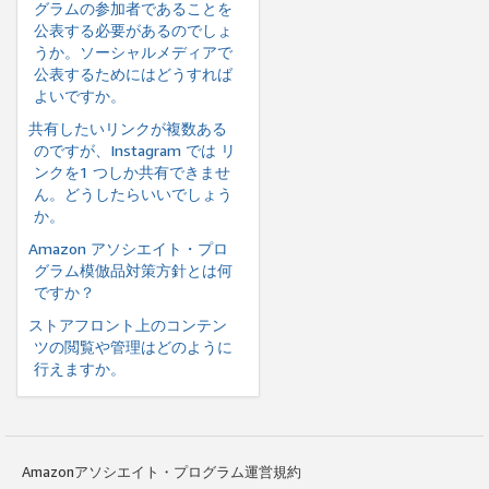
グラムの参加者であることを
公表する必要があるのでしょ
うか。ソーシャルメディアで
公表するためにはどうすれば
よいですか。
共有したいリンクが複数ある
のですが、Instagram では リ
ンクを1 つしか共有できませ
ん。どうしたらいいでしょう
か。
Amazon アソシエイト・プロ
グラム模倣品対策方針とは何
ですか？
ストアフロント上のコンテン
ツの閲覧や管理はどのように
行えますか。
Amazonアソシエイト・プログラム運営規約