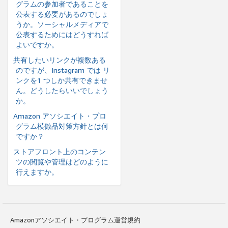
グラムの参加者であることを
公表する必要があるのでしょ
うか。ソーシャルメディアで
公表するためにはどうすれば
よいですか。
共有したいリンクが複数ある
のですが、Instagram では リ
ンクを1 つしか共有できませ
ん。どうしたらいいでしょう
か。
Amazon アソシエイト・プロ
グラム模倣品対策方針とは何
ですか？
ストアフロント上のコンテン
ツの閲覧や管理はどのように
行えますか。
Amazonアソシエイト・プログラム運営規約