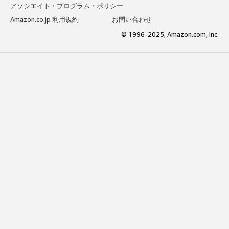
アソシエイト・プログラム・ポリシー
Amazon.co.jp 利用規約
お問い合わせ
© 1996-2025, Amazon.com, Inc.