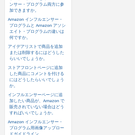
ンサー・プログラム両方に参
加できますか。
Amazon インフルエンサー・
プログラムと Amazon アソシ
エイト・プログラムの違いは
何ですか。
アイデアリストで商品を追加
または削除するにはどうした
らいいでしょうか。
ストアフロントページに追加
した商品にコメントを付ける
にはどうしたらいいでしょう
か。
インフルエンサーページに追
加したい商品が、Amazon で
販売されていない場合はどう
すればいいでしょうか。
Amazon インフルエンサー・
プログラム用画像アップロー
ドガイドライン