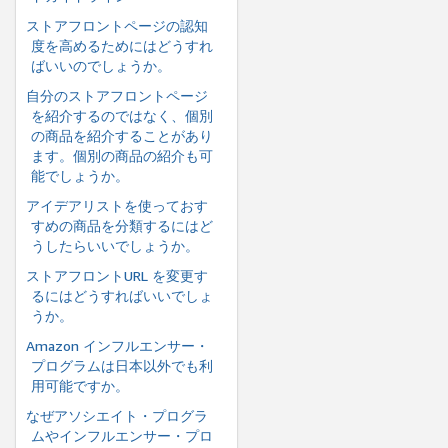
ストアフロントページの認知
度を高めるためにはどうすれ
ばいいのでしょうか。
自分のストアフロントページ
を紹介するのではなく、個別
の商品を紹介することがあり
ます。個別の商品の紹介も可
能でしょうか。
アイデアリストを使っておす
すめの商品を分類するにはど
うしたらいいでしょうか。
ストアフロントURL を変更す
るにはどうすればいいでしょ
うか。
Amazon インフルエンサー・
プログラムは日本以外でも利
用可能ですか。
なぜアソシエイト・プログラ
ムやインフルエンサー・プロ