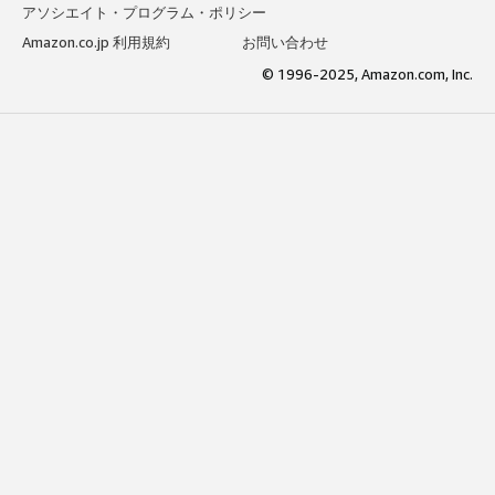
アソシエイト・プログラム・ポリシー
Amazon.co.jp 利用規約
お問い合わせ
© 1996-2025, Amazon.com, Inc.