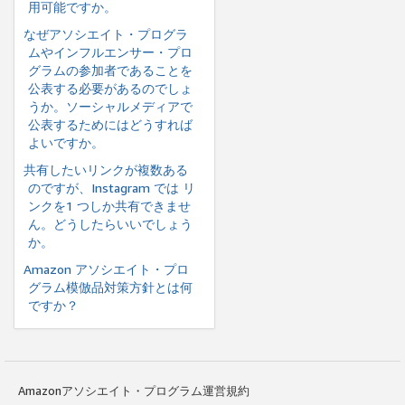
用可能ですか。
なぜアソシエイト・プログラ
ムやインフルエンサー・プロ
グラムの参加者であることを
公表する必要があるのでしょ
うか。ソーシャルメディアで
公表するためにはどうすれば
よいですか。
共有したいリンクが複数ある
のですが、Instagram では リ
ンクを1 つしか共有できませ
ん。どうしたらいいでしょう
か。
Amazon アソシエイト・プロ
グラム模倣品対策方針とは何
ですか？
Amazonアソシエイト・プログラム運営規約