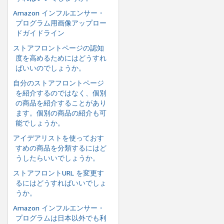
Amazon インフルエンサー・
プログラム用画像アップロー
ドガイドライン
ストアフロントページの認知
度を高めるためにはどうすれ
ばいいのでしょうか。
自分のストアフロントページ
を紹介するのではなく、個別
の商品を紹介することがあり
ます。個別の商品の紹介も可
能でしょうか。
アイデアリストを使っておす
すめの商品を分類するにはど
うしたらいいでしょうか。
ストアフロントURL を変更す
るにはどうすればいいでしょ
うか。
Amazon インフルエンサー・
プログラムは日本以外でも利