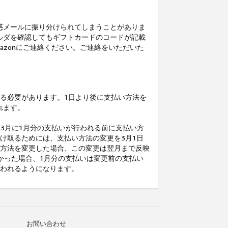
惑メールに振り分けられてしまうことがありま
ルダを確認してもギフトカードのコードが記載
mazonにご連絡ください。ご連絡をいただいた
る必要があります。1日より後に支払い方法を
れます。
、3月に1月分の支払いが行われる前に支払い方
け取るためには、支払い方法の変更を3月1日
い方法を変更した場合、この変更は翌月まで反映
かった場合、1月分の支払いは変更前の支払い
払われるようになります。
お問い合わせ