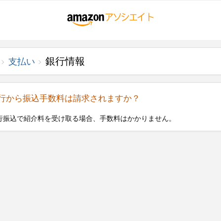
銀行情報
支払い
行から振込手数料は請求されますか？
行振込で紹介料を受け取る場合、手数料はかかりません。