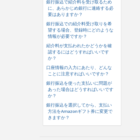
銀行振込で紹介料を受け取るため
に、あらかじめ銀行に連絡する必
要はありますか？
銀行振込での紹介料受け取りを希
望する場合、登録時にどのような
情報が必要ですか？
紹介料が支払われたかどうかを確
認するにはどうすればいいです
か？
口座情報の入力にあたり、どんな
ことに注意すればいいですか？
銀行振込を使った支払いに問題が
あった場合はどうすればいいです
か？
銀行振込を選択してから、支払い
方法をAmazonギフト券に変更で
きますか？