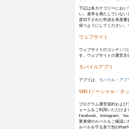
下記は各カテゴリーにおい
い。基準を満たしていない
度却下された申請を再度審
保つようにしてください。
ウェブサイト
ウェブサイトのコンテンツは
す。ウェブサイトの運営主
モバイルアプリ
アプリは、
モバイル・アプ
SNS (ソーシャル・
プログラム運営規約および
ォームをご利用いただけます
Facebook、Instagra
業者側のルールもご確認いただき
ルールを守る形で別のPlat