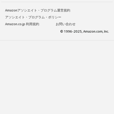
Amazonアソシエイト・プログラム運営規約
アソシエイト・プログラム・ポリシー
Amazon.co.jp 利用規約
お問い合わせ
© 1996-2025, Amazon.com, Inc.