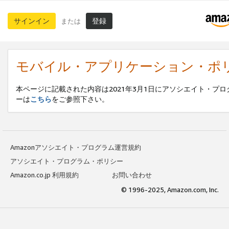
サインイン
登録
または
モバイル・アプリケーション・ポ
本ページに記載された内容は2021年3月1日にアソシエイト・
ーは
こちら
をご参照下さい。
Amazonアソシエイト・プログラム運営規約
アソシエイト・プログラム・ポリシー
Amazon.co.jp 利用規約
お問い合わせ
© 1996-2025, Amazon.com, Inc.