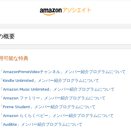
の概要
用可能な特典
「AmazonPrimeVideoチャンネル」メンバー紹介プログラムについて
「Kindle Unlimited」メンバー紹介プログラムについて
「Amazon Music Unlimited」メンバー紹介プログラムについて
「Amazon ファミリー」メンバー紹介プログラムについて
「Prime Student」メンバー紹介プログラムについて
「Amazon らくらくベビー」メンバー紹介プログラムについて
「Audible」メンバー紹介プログラムについて