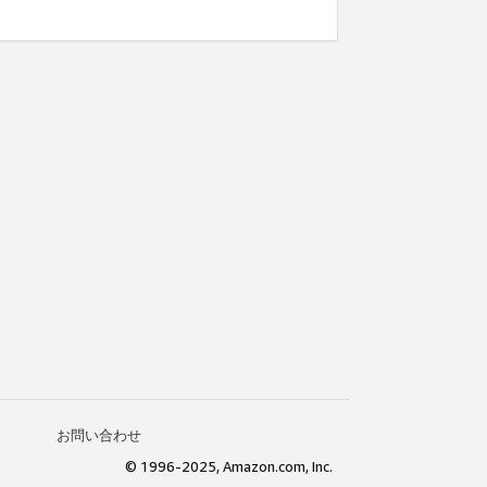
お問い合わせ
© 1996-2025, Amazon.com, Inc.