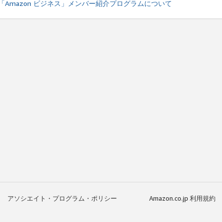
「Amazon ビジネス」メンバー紹介プログラムについて
アソシエイト・プログラム・ポリシー
Amazon.co.jp 利用規約