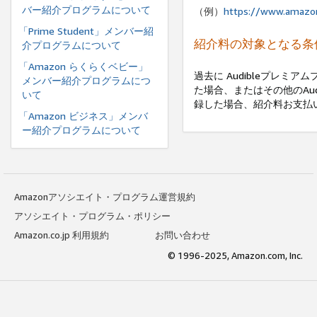
バー紹介プログラムについて
（例）
https://www.amazo
「Prime Student」メンバー紹
紹介料の対象となる条
介プログラムについて
「Amazon らくらくベビー」
過去に Audibleプレミ
メンバー紹介プログラムにつ
た場合、またはその他のAud
いて
録した場合、紹介料お支払い
「Amazon ビジネス」メンバ
ー紹介プログラムについて
Amazonアソシエイト・プログラム運営規約
アソシエイト・プログラム・ポリシー
Amazon.co.jp 利用規約
お問い合わせ
© 1996-2025, Amazon.com, Inc.