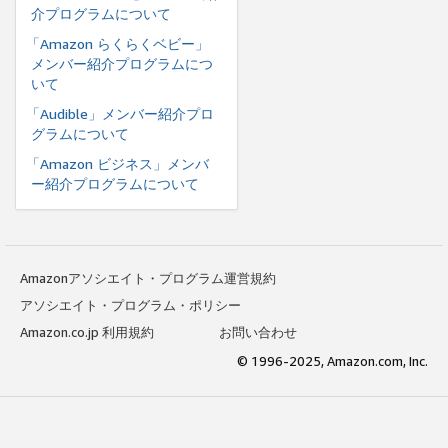
介プログラムについて
「Amazon らくらくベビー」
メンバー紹介プログラムにつ
いて
「Audible」メンバー紹介プロ
グラムについて
「Amazon ビジネス」メンバ
ー紹介プログラムについて
Amazonアソシエイト・プログラム運営規約
アソシエイト・プログラム・ポリシー
Amazon.co.jp 利用規約
お問い合わせ
© 1996-2025, Amazon.com, Inc.