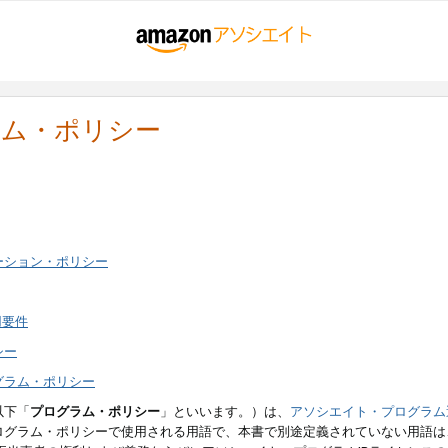
ラム・ポリシー
ーション・ポリシー
用要件
シー
グラム・ポリシー
以下「
プログラム・ポリシー
」といいます。）は、
アソシエイト・プログラム
ログラム・ポリシーで使用される用語で、本書で別途定義されていない用語は