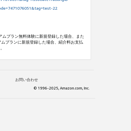
node=7471076051&tag=test-22
プレミアムプラン無料体験に新規登録した場合、また
プレミアムプランに新規登録した場合、紹介料お支払
す。
お問い合わせ
© 1996-2025, Amazon.com, Inc.