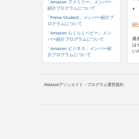
「Amazon ファミリー」メンバー
紹介プログラムについて
「Prime Student」メンバー紹介プ
ログラムについて
紹
「Amazon らくらくベビー」メン
過
バー紹介プログラムについて
は
「Amazon ビジネス」メンバー紹
い
介プログラムについて
Amazonアソシエイト・プログラム運営規約