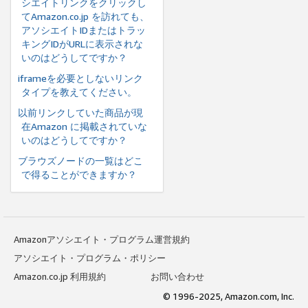
シエイトリンクをクリックし
てAmazon.co.jp を訪れても、
アソシエイトIDまたはトラッ
キングIDがURLに表示されな
いのはどうしてですか？
iframeを必要としないリンク
タイプを教えてください。
以前リンクしていた商品が現
在Amazon に掲載されていな
いのはどうしてですか？
ブラウズノードの一覧はどこ
で得ることができますか？
Amazonアソシエイト・プログラム運営規約
アソシエイト・プログラム・ポリシー
Amazon.co.jp 利用規約
お問い合わせ
© 1996-2025, Amazon.com, Inc.