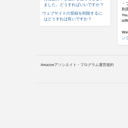
・
ました。どうすればいいですか？
利
ウェブサイトの登録を削除するに
Y
はどうすれば良いですか？
A
W
ン
Amazonアソシエイト・プログラム運営規約