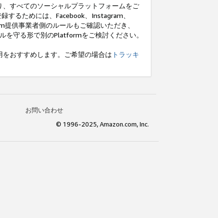
り、すべてのソーシャルプラットフォームをご
めには、Facebook、Instagram、
tform提供事業者側のルールもご確認いただき、
ルールを守る形で別のPlatformをご検討ください。
利用をおすすめします。ご希望の場合は
トラッキ
お問い合わせ
© 1996-2025, Amazon.com, Inc.