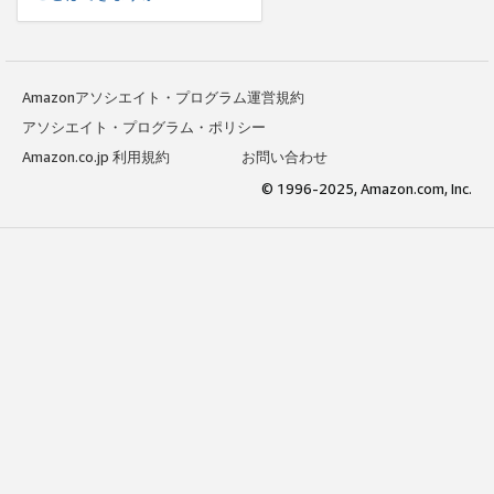
Amazonアソシエイト・プログラム運営規約
アソシエイト・プログラム・ポリシー
Amazon.co.jp 利用規約
お問い合わせ
© 1996-2025, Amazon.com, Inc.