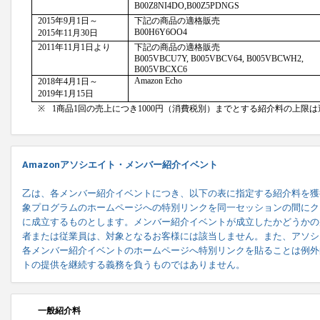
Amazonアソシエイト・メンバー紹介イベント
乙は、各メンバー紹介イベントにつき、以下の表に指定する紹介料を獲
象プログラムのホームページへの特別リンクを同一セッションの間にク
に成立するものとします。メンバー紹介イベントが成立したかどうかの
者または従業員は、対象となるお客様には該当しません。また、アソシ
各メンバー紹介イベントのホームページへ特別リンクを貼ることは例外
トの提供を継続する義務を負うものではありません。