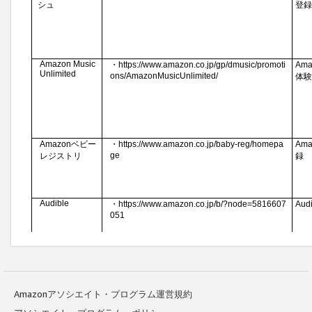
Amazonアソシエイト・プログラム運営規約