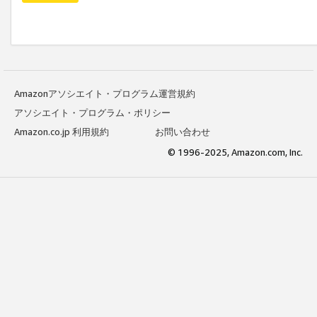
Amazonアソシエイト・プログラム運営規約
アソシエイト・プログラム・ポリシー
Amazon.co.jp 利用規約
お問い合わせ
© 1996-2025, Amazon.com, Inc.