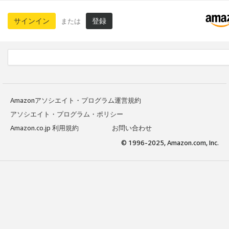
サインイン
登録
または
Amazonアソシエイト・プログラム運営規約
アソシエイト・プログラム・ポリシー
Amazon.co.jp 利用規約
お問い合わせ
© 1996-2025, Amazon.com, Inc.