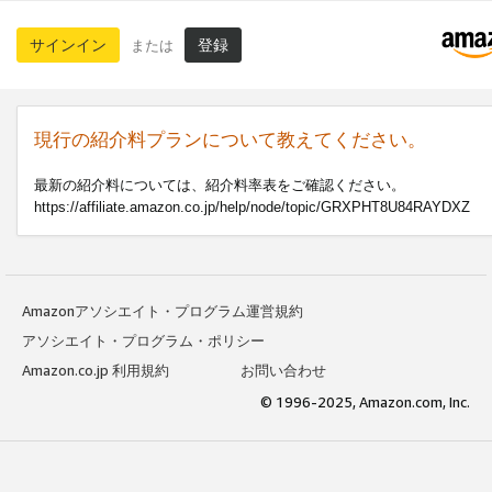
サインイン
登録
または
現行の紹介料プランについて教えてください。
最新の紹介料については、紹介料率表をご確認ください。
https://affiliate.amazon.co.jp/help/node/topic/GRXPHT8U84RAYDXZ
Amazonアソシエイト・プログラム運営規約
アソシエイト・プログラム・ポリシー
Amazon.co.jp 利用規約
お問い合わせ
© 1996-2025, Amazon.com, Inc.