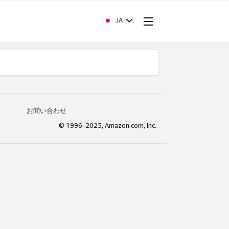
JA
お問い合わせ
© 1996-2025, Amazon.com, Inc.