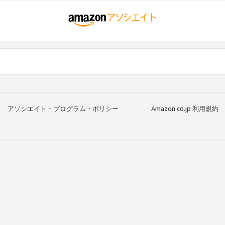
アソシエイト・プログラム・ポリシー
Amazon.co.jp 利用規約