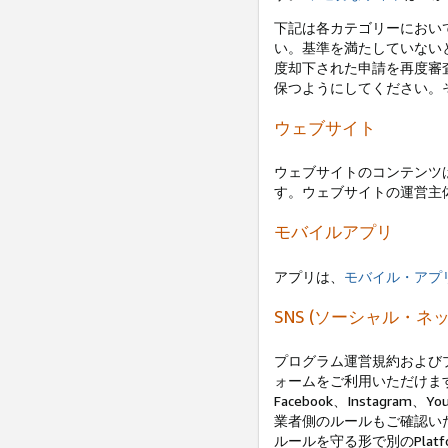
下記は各カテゴリーにおい
い。基準を満たしていない
度却下された申請を再度審
保つようにしてください。
ウェブサイト
ウェブサイトのコンテンツは
す。ウェブサイトの運営主
モバイルアプリ
アプリは、
モバイル・アプ
SNS (ソーシャル・
プログラム運営規約および
ォームをご利用いただけます
Facebook、Instagra
業者側のルールもご確認いただき
ルールを守る形で別のPlat