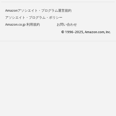
Amazonアソシエイト・プログラム運営規約
アソシエイト・プログラム・ポリシー
Amazon.co.jp 利用規約
お問い合わせ
© 1996-2025, Amazon.com, Inc.