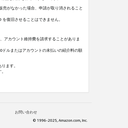
格販売がなかった場合、申請が取り消されること
D を復旧させることはできません。
に、アカウント維持費を請求することがありま
0ドルまたはアカウントの未払いの紹介料の額
あります。
す。
お問い合わせ
© 1996-2025, Amazon.com, Inc.