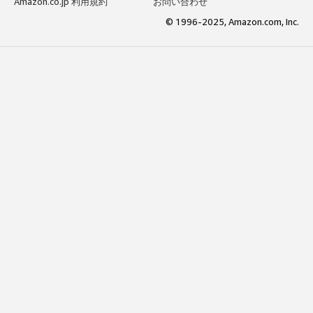
Amazon.co.jp 利用規約
お問い合わせ
© 1996-2025, Amazon.com, Inc.