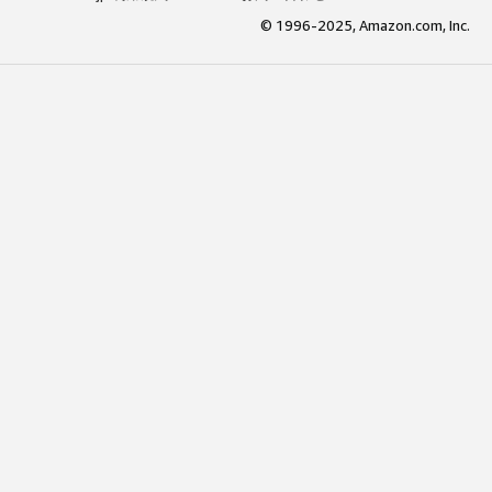
© 1996-2025, Amazon.com, Inc.