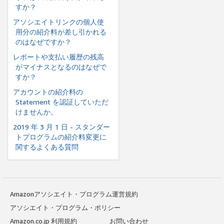
すか？
アソシエイトリンクの個人使
用分の紹介料が差し引かれる
のはなぜですか？
レポートや支払い履歴の残高
がマイナスとなるのはなぜで
すか？
アカウントの紹介料の
Statement を認証していただ
けませんか。
2019 年 3 月 1 日 - スタンダー
トプログラムの紹介料変更に
関するよくある質問
Amazonアソシエイト・プログラム運営規約
アソシエイト・プログラム・ポリシー
Amazon.co.jp 利用規約
お問い合わせ