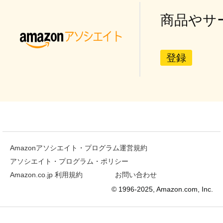
商品やサ
登録
Amazonアソシエイト・プログラム運営規約
アソシエイト・プログラム・ポリシー
Amazon.co.jp 利用規約
お問い合わせ
© 1996-2025, Amazon.com, Inc.