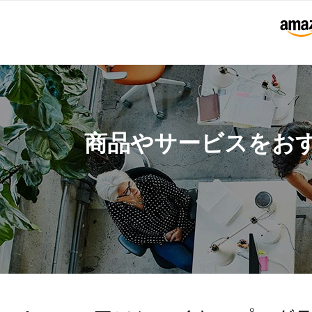
商品やサービスをお