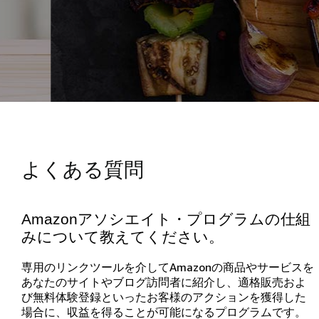
よくある質問
Amazonアソシエイト・プログラムの仕組
みについて教えてください。
専用のリンクツールを介してAmazonの商品やサービスを
あなたのサイトやブログ訪問者に紹介し、適格販売およ
び無料体験登録といったお客様のアクションを獲得した
場合に、収益を得ることが可能になるプログラムです。