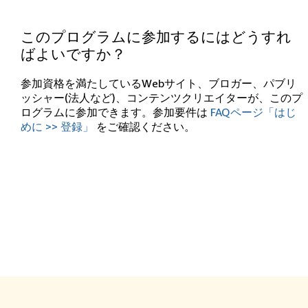
このプログラムに参加するにはどうすれ
ばよいですか？
参加資格を満たしているWebサイト、ブロガー、パブリ
ッシャー(法人など)、コンテンツクリエイターが、このプ
ログラムに参加できます。参加要件は
FAQページ「はじ
めに >> 登録」
をご確認ください。