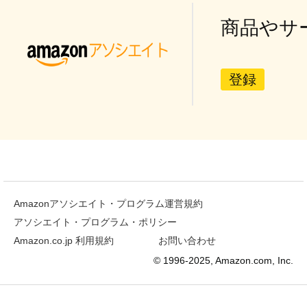
商品やサ
登録
Amazonアソシエイト・プログラム運営規約
アソシエイト・プログラム・ポリシー
Amazon.co.jp 利用規約
お問い合わせ
© 1996-2025, Amazon.com, Inc.