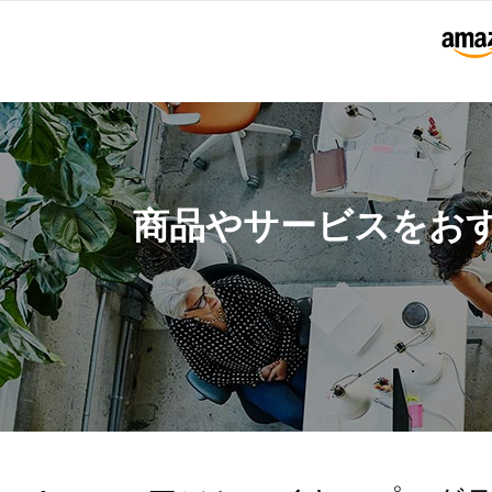
商品やサービスをお