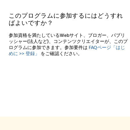
このプログラムに参加するにはどうすれ
ばよいですか？
参加資格を満たしているWebサイト、ブロガー、パブリ
ッシャー(法人など)、コンテンツクリエイターが、このプ
ログラムに参加できます。参加要件は
FAQページ「はじ
めに >> 登録」
をご確認ください。