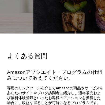
よくある質問
Amazonアソシエイト・プログラムの仕組
みについて教えてください。
専用のリンクツールを介してAmazonの商品やサービスを
あなたのサイトやブログ訪問者に紹介し、適格販売およ
び無料体験登録といったお客様のアクションを獲得した
場合に、収益を得ることが可能になるプログラムです。