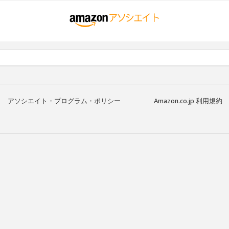
アソシエイト・プログラム・ポリシー
Amazon.co.jp 利用規約