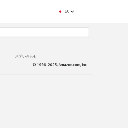
JA
お問い合わせ
© 1996-2025, Amazon.com, Inc.