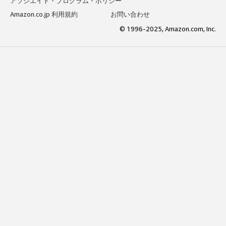
アソシエイト・プログラム・ポリシー
Amazon.co.jp 利用規約
お問い合わせ
© 1996-2025, Amazon.com, Inc.