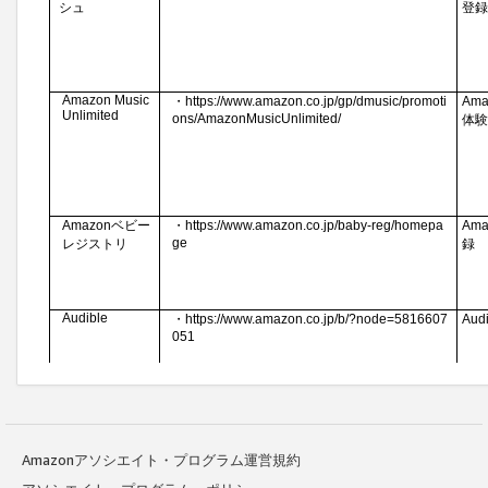
Amazonアソシエイト・プログラム運営規約