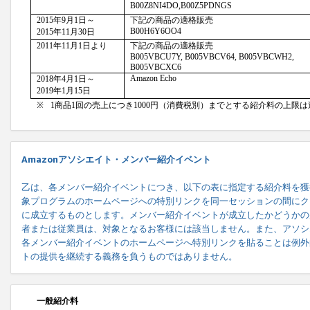
Amazonアソシエイト・メンバー紹介イベント
乙は、各メンバー紹介イベントにつき、以下の表に指定する紹介料を獲
象プログラムのホームページへの特別リンクを同一セッションの間にク
に成立するものとします。メンバー紹介イベントが成立したかどうかの
者または従業員は、対象となるお客様には該当しません。また、アソシ
各メンバー紹介イベントのホームページへ特別リンクを貼ることは例外
トの提供を継続する義務を負うものではありません。