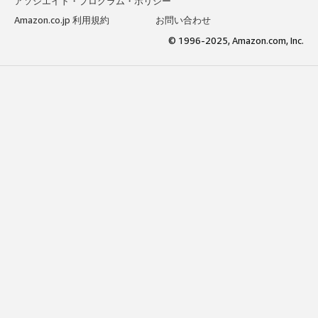
アソシエイト・プログラム・ポリシー
Amazon.co.jp 利用規約
お問い合わせ
© 1996-2025, Amazon.com, Inc.