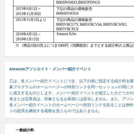
Amazonアソシエイト・メンバー紹介イベント
乙は、各メンバー紹介イベントにつき、以下の表に指定する紹介料を獲
象プログラムのホームページへの特別リンクを同一セッションの間にク
に成立するものとします。メンバー紹介イベントが成立したかどうかの
者または従業員は、対象となるお客様には該当しません。また、アソシ
各メンバー紹介イベントのホームページへ特別リンクを貼ることは例外
トの提供を継続する義務を負うものではありません。