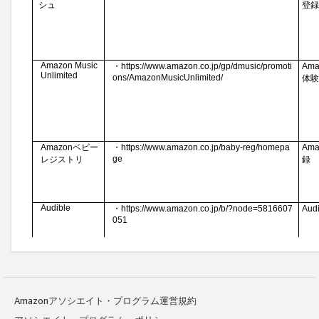
Amazonアソシエイト・プログラム運営規約