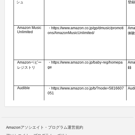
Amazonアソシエイト・プログラム運営規約