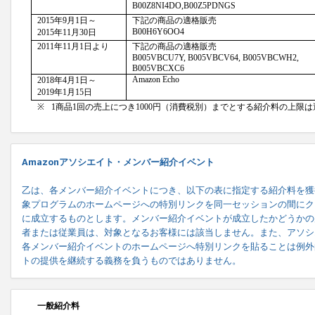
Amazonアソシエイト・メンバー紹介イベント
乙は、各メンバー紹介イベントにつき、以下の表に指定する紹介料を獲
象プログラムのホームページへの特別リンクを同一セッションの間にク
に成立するものとします。メンバー紹介イベントが成立したかどうかの
者または従業員は、対象となるお客様には該当しません。また、アソシ
各メンバー紹介イベントのホームページへ特別リンクを貼ることは例外
トの提供を継続する義務を負うものではありません。