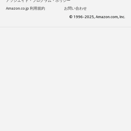
アソシエイト・プログラム・ポリシー
Amazon.co.jp 利用規約
お問い合わせ
© 1996-2025, Amazon.com, Inc.