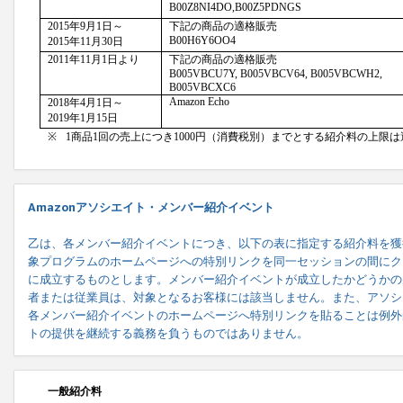
Amazonアソシエイト・メンバー紹介イベント
乙は、各メンバー紹介イベントにつき、以下の表に指定する紹介料を獲
象プログラムのホームページへの特別リンクを同一セッションの間にク
に成立するものとします。メンバー紹介イベントが成立したかどうかの
者または従業員は、対象となるお客様には該当しません。また、アソシ
各メンバー紹介イベントのホームページへ特別リンクを貼ることは例外
トの提供を継続する義務を負うものではありません。