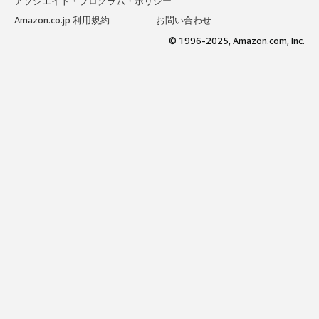
アソシエイト・プログラム・ポリシー
Amazon.co.jp 利用規約
お問い合わせ
© 1996-2025, Amazon.com, Inc.