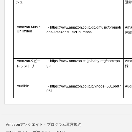
Amazonアソシエイト・プログラム運営規約