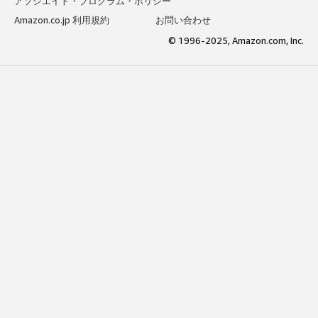
アソシエイト・プログラム・ポリシー
Amazon.co.jp 利用規約
お問い合わせ
© 1996-2025, Amazon.com, Inc.