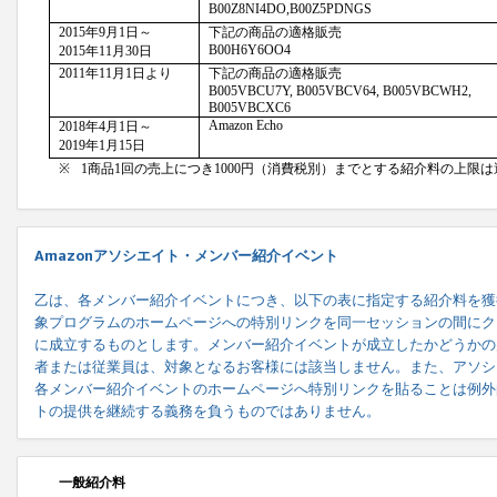
Amazonアソシエイト・メンバー紹介イベント
乙は、各メンバー紹介イベントにつき、以下の表に指定する紹介料を獲
象プログラムのホームページへの特別リンクを同一セッションの間にク
に成立するものとします。メンバー紹介イベントが成立したかどうかの
者または従業員は、対象となるお客様には該当しません。また、アソシ
各メンバー紹介イベントのホームページへ特別リンクを貼ることは例外
トの提供を継続する義務を負うものではありません。