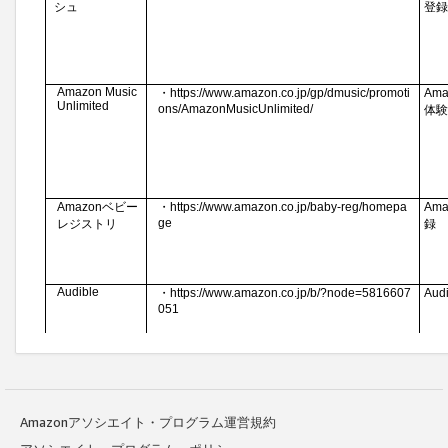
Amazonアソシエイト・プログラム運営規約