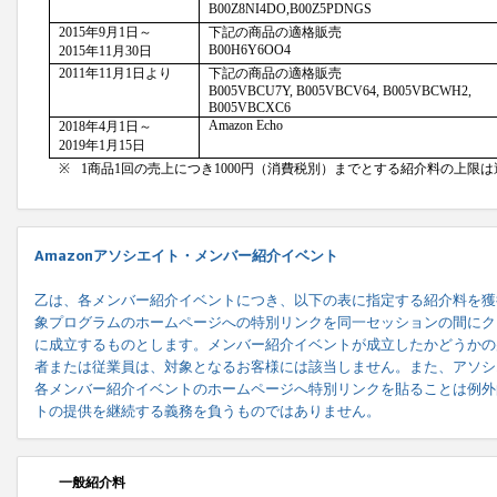
Amazonアソシエイト・メンバー紹介イベント
乙は、各メンバー紹介イベントにつき、以下の表に指定する紹介料を獲
象プログラムのホームページへの特別リンクを同一セッションの間にク
に成立するものとします。メンバー紹介イベントが成立したかどうかの
者または従業員は、対象となるお客様には該当しません。また、アソシ
各メンバー紹介イベントのホームページへ特別リンクを貼ることは例外
トの提供を継続する義務を負うものではありません。