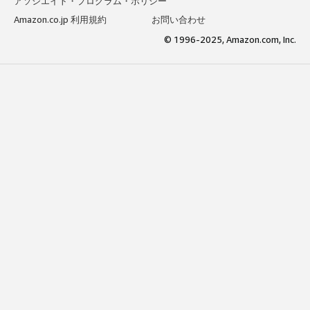
アソシエイト・プログラム・ポリシー
Amazon.co.jp 利用規約
お問い合わせ
© 1996-2025, Amazon.com, Inc.