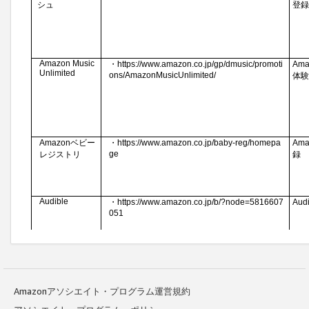
Amazonアソシエイト・プログラム運営規約