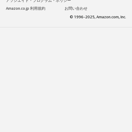
アソシエイト・プログラム・ポリシー
Amazon.co.jp 利用規約
お問い合わせ
© 1996-2025, Amazon.com, Inc.