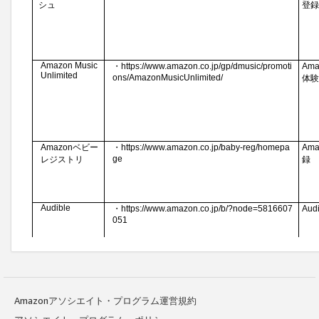
Amazonアソシエイト・プログラム運営規約