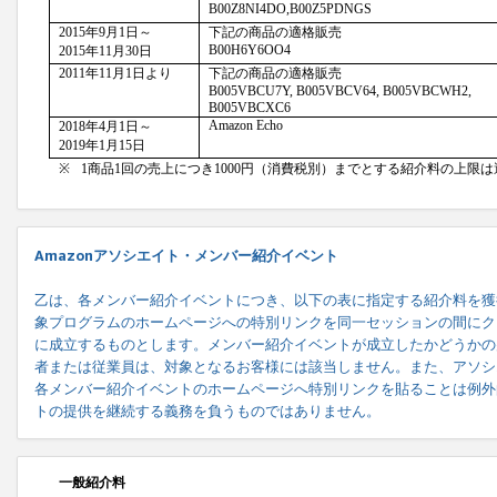
Amazonアソシエイト・メンバー紹介イベント
乙は、各メンバー紹介イベントにつき、以下の表に指定する紹介料を獲
象プログラムのホームページへの特別リンクを同一セッションの間にク
に成立するものとします。メンバー紹介イベントが成立したかどうかの
者または従業員は、対象となるお客様には該当しません。また、アソシ
各メンバー紹介イベントのホームページへ特別リンクを貼ることは例外
トの提供を継続する義務を負うものではありません。