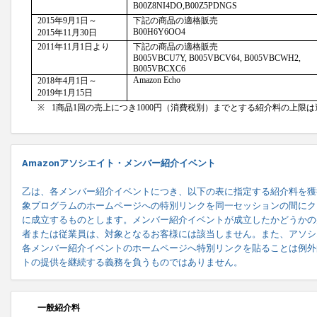
Amazonアソシエイト・メンバー紹介イベント
乙は、各メンバー紹介イベントにつき、以下の表に指定する紹介料を獲
象プログラムのホームページへの特別リンクを同一セッションの間にク
に成立するものとします。メンバー紹介イベントが成立したかどうかの
者または従業員は、対象となるお客様には該当しません。また、アソシ
各メンバー紹介イベントのホームページへ特別リンクを貼ることは例外
トの提供を継続する義務を負うものではありません。