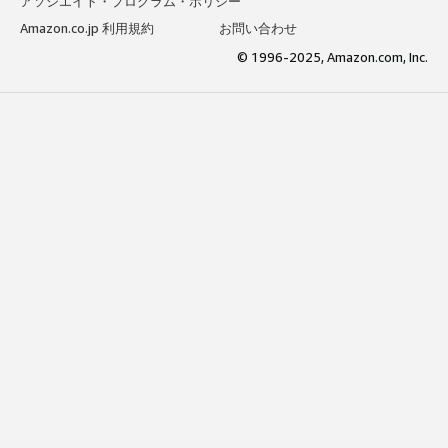
アソシエイト・プログラム・ポリシー
Amazon.co.jp 利用規約
お問い合わせ
© 1996-2025, Amazon.com, Inc.