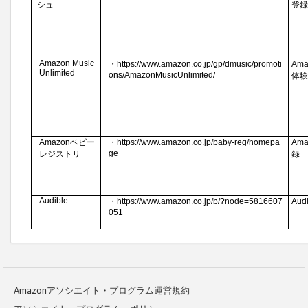
Amazonアソシエイト・プログラム運営規約