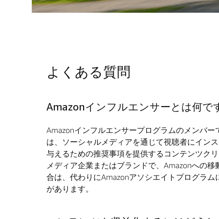
よくある質問
Amazonインフルエンサーとは何で
Amazonインフルエンサープログラムのメンバー
は、ソーシャルメディアを通じて視聴者にインス
与えるための推奨事項を提供するコンテンツクリ
メディア企業またはブランドで、Amazonへの
合は、代わりにAmazonアソシエイトプログラ
があります。