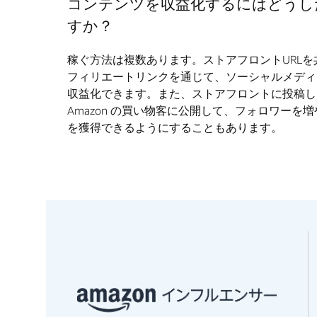
コンテンツを収益化するにはどうし
すか？
稼ぐ方法は複数あります。ストアフロントURLを
フィリエートリンクを通じて、ソーシャルメディ
収益化できます。また、ストアフロントに投稿し
Amazon の買い物客に公開して、フォロワーを
を獲得できるようにすることもあります。