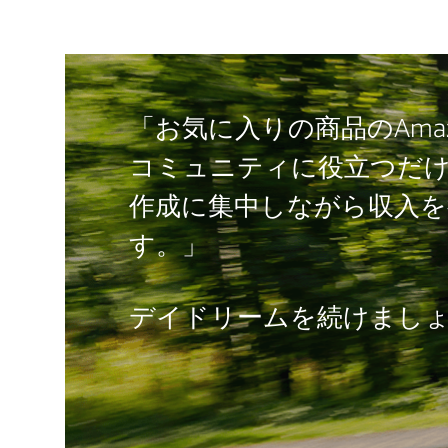
「お気に入りの商品のAma
コミュニティに役立つだ
作成に集中しながら収入を
す。」
デイドリームを続けまし