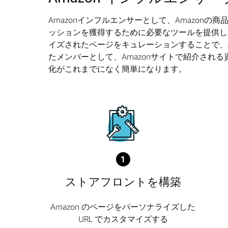
Amazonインフルエンサーとして、Amazo
ッションを獲得するために必要なツールを提供し
イズされたページをキュレーションすることで、
たメンバーとして、Amazonサイトで紹介され
化がこれまでになく簡単になります。
1
ストアフロントを構築
Amazon のページをパーソナライズした
URL でカスタマイズする