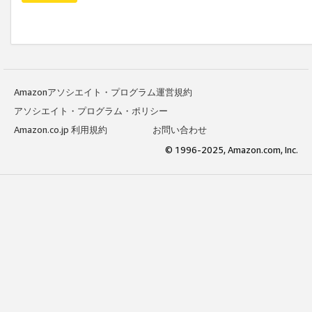
Amazonアソシエイト・プログラム運営規約
アソシエイト・プログラム・ポリシー
Amazon.co.jp 利用規約
お問い合わせ
© 1996-2025, Amazon.com, Inc.