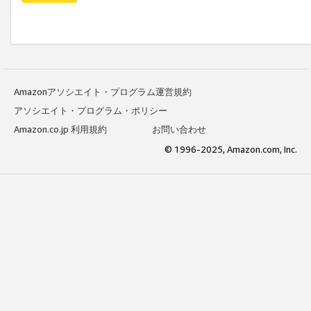
Amazonアソシエイト・プログラム運営規約
アソシエイト・プログラム・ポリシー
Amazon.co.jp 利用規約
お問い合わせ
© 1996-2025, Amazon.com, Inc.