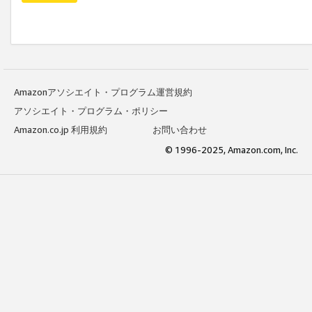
Amazonアソシエイト・プログラム運営規約
アソシエイト・プログラム・ポリシー
Amazon.co.jp 利用規約
お問い合わせ
© 1996-2025, Amazon.com, Inc.