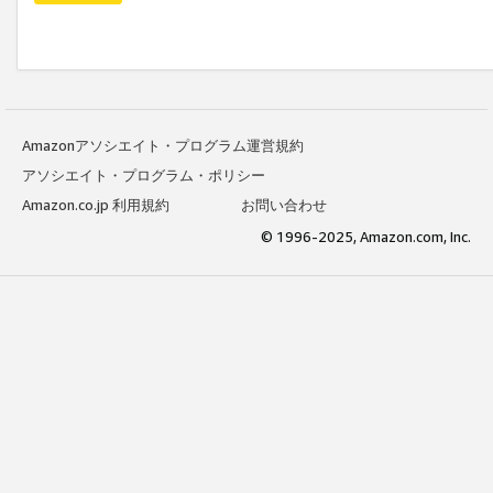
Amazonアソシエイト・プログラム運営規約
アソシエイト・プログラム・ポリシー
Amazon.co.jp 利用規約
お問い合わせ
© 1996-2025, Amazon.com, Inc.