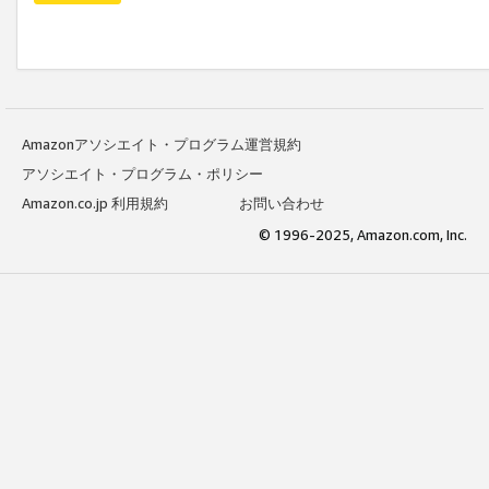
Amazonアソシエイト・プログラム運営規約
アソシエイト・プログラム・ポリシー
Amazon.co.jp 利用規約
お問い合わせ
© 1996-2025, Amazon.com, Inc.