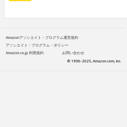
Amazonアソシエイト・プログラム運営規約
アソシエイト・プログラム・ポリシー
Amazon.co.jp 利用規約
お問い合わせ
© 1996-2025, Amazon.com, Inc.