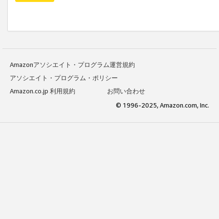
Amazonアソシエイト・プログラム運営規約
アソシエイト・プログラム・ポリシー
Amazon.co.jp 利用規約
お問い合わせ
© 1996-2025, Amazon.com, Inc.