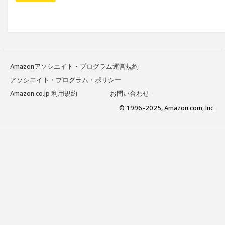
Amazonアソシエイト・プログラム運営規約
アソシエイト・プログラム・ポリシー
Amazon.co.jp 利用規約
お問い合わせ
© 1996-2025, Amazon.com, Inc.