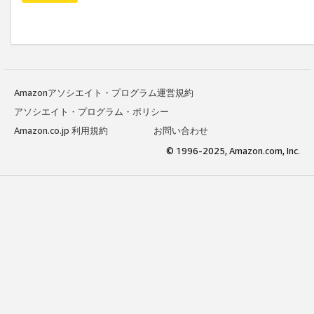
Amazonアソシエイト・プログラム運営規約
アソシエイト・プログラム・ポリシー
Amazon.co.jp 利用規約
お問い合わせ
© 1996-2025, Amazon.com, Inc.